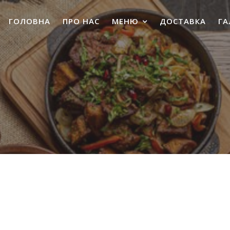
ГОЛОВНА
ПРО НАС
МЕНЮ
ДОСТАВКА
ГА