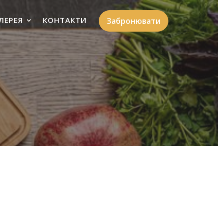
ЛЕРЕЯ
КОНТАКТИ
Забронювати