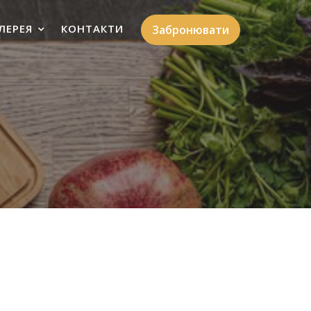
ЛЕРЕЯ
КОНТАКТИ
Забронювати