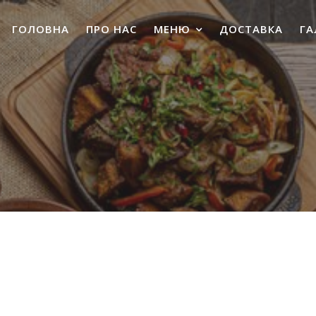
ГОЛОВНА
ПРО НАС
МЕНЮ
ДОСТАВКА
ГА